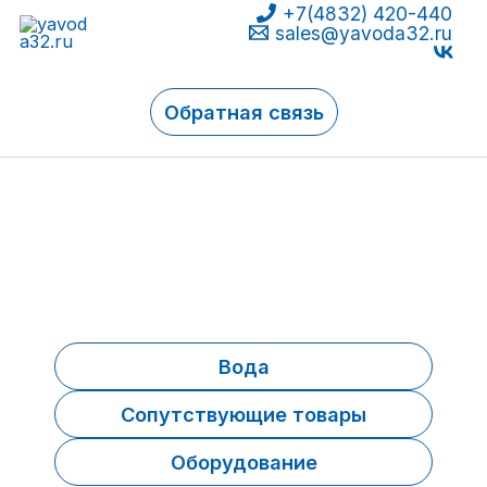
+7(4832) 420-440
Перейти
sales@yavoda32.ru
к
содержимому
Обратная связь
Вода
Сопутствующие товары
Оборудование