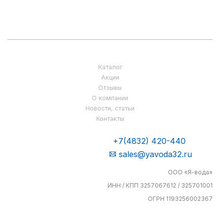
Каталог
Акции
Отзывы
О компании
Новости, статьи
Контакты
+7(4832) 420-440
sales@yavoda32.ru
ООО «Я-вода»
ИНН / КПП 3257067612 / 325701001
ОГРН 1193256002367