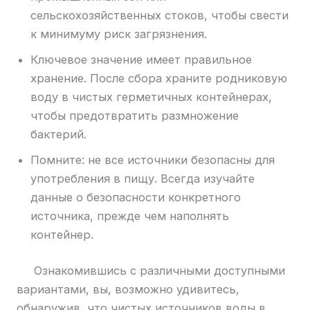
сельскохозяйственных стоков, чтобы свести
к минимуму риск загрязнения.
Ключевое значение имеет правильное
хранение. После сбора храните родниковую
воду в чистых герметичных контейнерах,
чтобы предотвратить размножение
бактерий.
Помните: не все источники безопасны для
употребления в пищу. Всегда изучайте
данные о безопасности конкретного
источника, прежде чем наполнять
контейнер.
Ознакомившись с различными доступными
вариантами, вы, возможно удивитесь,
обнаружив, что чистых источников воды в