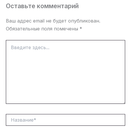
Оставьте комментарий
Ваш адрес email не будет опубликован.
Обязательные поля помечены
*
Введите
здесь...
Название*