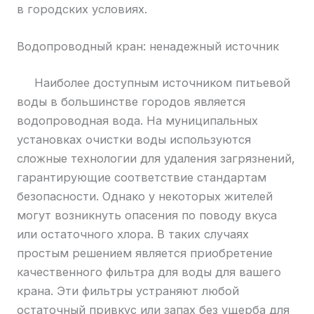
в городских условиях.
Водопроводный кран: ненадежный источник
Наиболее доступным источником питьевой
воды в большинстве городов является
водопроводная вода. На муниципальных
установках очистки воды используются
сложные технологии для удаления загрязнений,
гарантирующие соответствие стандартам
безопасности. Однако у некоторых жителей
могут возникнуть опасения по поводу вкуса
или остаточного хлора. В таких случаях
простым решением является приобретение
качественного фильтра для воды для вашего
крана. Эти фильтры устраняют любой
остаточный привкус или запах без ущерба для