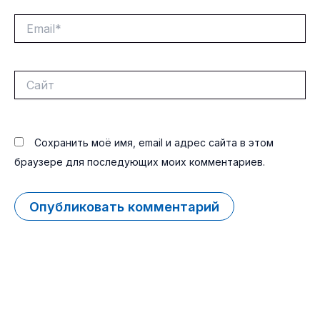
Email*
Сайт
Сохранить моё имя, email и адрес сайта в этом
браузере для последующих моих комментариев.