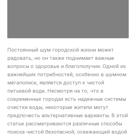
Постоянный шум городской жизни может
радовать, но он также поднимает важные
вопросы о здоровье и благополучии. Одной из
важнейших потребностей, особенно в шумном
мегаполисе, является доступ к чистой
питьевой воде. Несмотря на то, что в
современных городах есть надежные системы
очистки воды, некоторые жители могут
предпочесть альтернативные варианты. В этой
статье рассматриваются различные способы
поиска чистой безопасной, освежающей водой