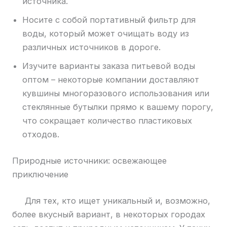
источника.
Носите с собой портативный фильтр для
воды, который может очищать воду из
различных источников в дороге.
Изучите варианты заказа питьевой воды
оптом – некоторые компании доставляют
кувшины многоразового использования или
стеклянные бутылки прямо к вашему порогу,
что сокращает количество пластиковых
отходов.
Природные источники: освежающее
приключение
Для тех, кто ищет уникальный и, возможно,
более вкусный вариант, в некоторых городах