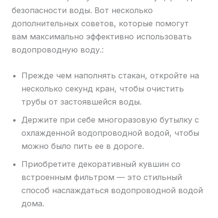
безопасности воды. Вот несколько
дополнительных советов, которые помогут
вам максимально эффективно использовать
водопроводную воду.:
Прежде чем наполнять стакан, откройте на
несколько секунд кран, чтобы очистить
трубы от застоявшейся воды.
Держите при себе многоразовую бутылку с
охлажденной водопроводной водой, чтобы
можно было пить ее в дороге.
Приобретите декоративный кувшин со
встроенным фильтром — это стильный
способ наслаждаться водопроводной водой
дома.