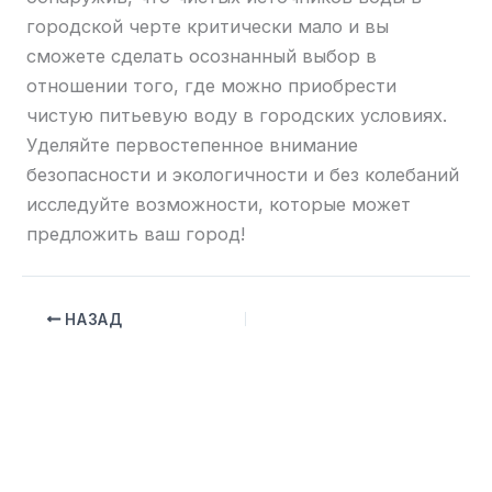
городской черте критически мало и вы
сможете сделать осознанный выбор в
отношении того, где можно приобрести
чистую питьевую воду в городских условиях.
Уделяйте первостепенное внимание
безопасности и экологичности и без колебаний
исследуйте возможности, которые может
предложить ваш город!
НАЗАД