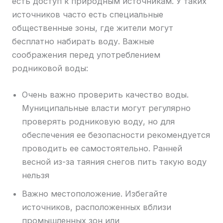
есть доступ к природным источникам. У таких
источников часто есть специальные
общественные зоны, где жители могут
бесплатно набирать воду. Важные
соображения перед употреблением
родниковой воды:
Очень важно проверить качество воды.
Муниципальные власти могут регулярно
проверять родниковую воду, но для
обеспечения ее безопасности рекомендуется
проводить ее самостоятельно. Ранней
весной из-за таяния снегов пить такую воду
нельзя
Важно местоположение. Избегайте
источников, расположенных вблизи
промышленных зон или