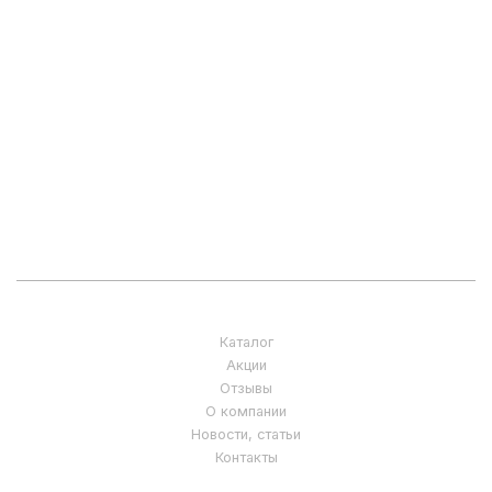
Каталог
Акции
Отзывы
О компании
Новости, статьи
Контакты