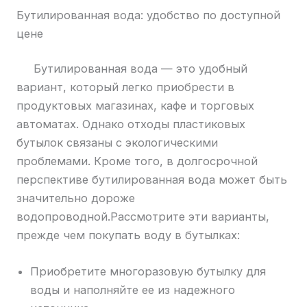
Бутилированная вода: удобство по доступной
цене
Бутилированная вода — это удобный
вариант, который легко приобрести в
продуктовых магазинах, кафе и торговых
автоматах. Однако отходы пластиковых
бутылок связаны с экологическими
проблемами. Кроме того, в долгосрочной
перспективе бутилированная вода может быть
значительно дороже
водопроводной.Рассмотрите эти варианты,
прежде чем покупать воду в бутылках:
Приобретите многоразовую бутылку для
воды и наполняйте ее из надежного